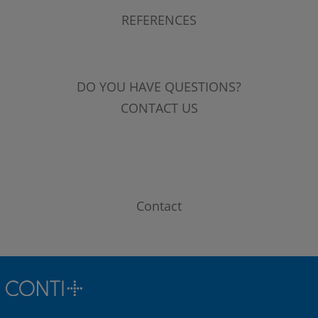
REFERENCES
DO YOU HAVE QUESTIONS?
CONTACT US
Contact