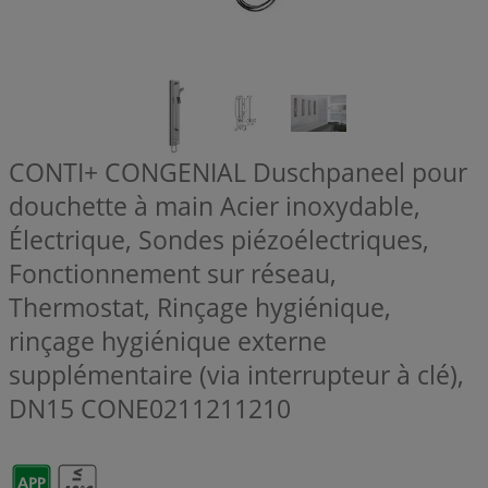
CONTI+ CONGENIAL Duschpaneel pour
douchette à main Acier inoxydable,
Électrique, Sondes piézoélectriques,
Fonctionnement sur réseau,
Thermostat, Rinçage hygiénique,
rinçage hygiénique externe
supplémentaire (via interrupteur à clé),
DN15
CONE0211211210