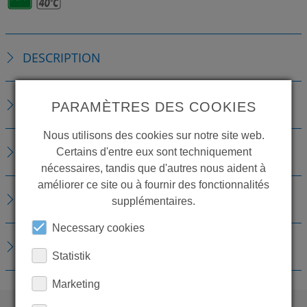
DESCRIPTION
DÉTAILS TECHNIQUES
PARAMÈTRES DES COOKIES
Nous utilisons des cookies sur notre site web.
ACCESSOIRES
Certains d'entre eux sont techniquement
nécessaires, tandis que d'autres nous aident à
améliorer ce site ou à fournir des fonctionnalités
PIÈCES DE RECHANGE
supplémentaires.
Necessary cookies
TÉLÉCHARGEMENTS
Statistik
Marketing