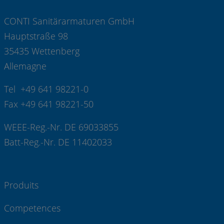
CONTI Sanitärarmaturen GmbH
Hauptstraße 98
35435 Wettenberg
Allemagne
Tel +49 641 98221-0
Fax +49 641 98221-50
WEEE-Reg.-Nr. DE 69033855
Batt-Reg.-Nr. DE 11402033
Produits
Competences