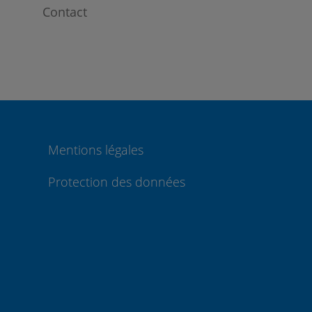
Contact
Mentions légales
Protection des données