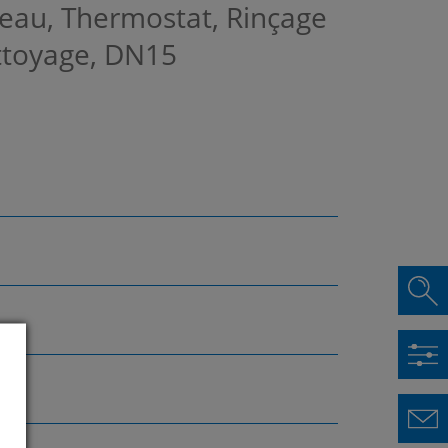
eau, Thermostat, Rinçage
ettoyage, DN15