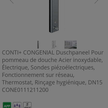
CONTI+ CONGENIAL Duschpaneel Pour
pommeau de douche Acier inoxydable,
Électrique, Sondes piézoélectriques,
Fonctionnement sur réseau,
Thermostat, Rinçage hygiénique, DN15
CONE0111211200