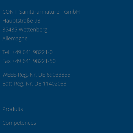
CONTI Sanitärarmaturen GmbH
Hauptstraße 98
35435 Wettenberg
Allemagne
Tel +49 641 98221-0
Fax +49 641 98221-50
WEEE-Reg.-Nr. DE 69033855
Batt-Reg.-Nr. DE 11402033
Produits
Competences