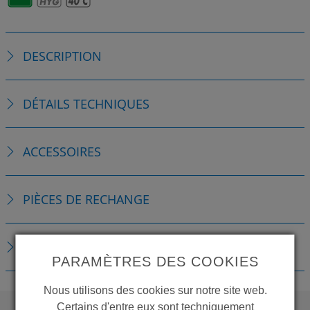
DESCRIPTION
DÉTAILS TECHNIQUES
ACCESSOIRES
PIÈCES DE RECHANGE
TÉLÉCHARGEMENTS
PARAMÈTRES DES COOKIES
Nous utilisons des cookies sur notre site web.
Certains d'entre eux sont techniquement