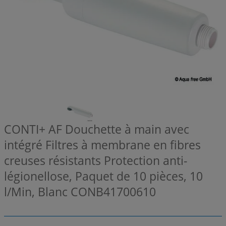
CONTI+ AF Douchette à main avec
intégré Filtres à membrane en fibres
creuses résistants Protection anti-
légionellose, Paquet de 10 pièces, 10
l/Min, Blanc
CONB41700610