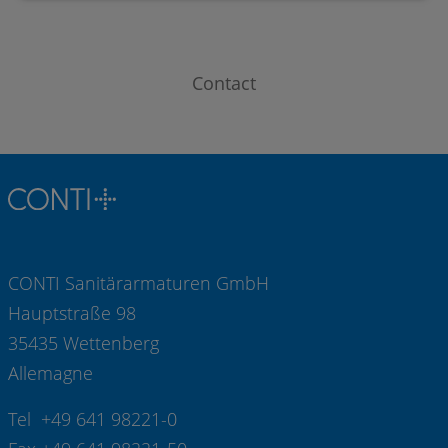
Contact
CONTI Sanitärarmaturen GmbH
Hauptstraße 98
35435 Wettenberg
Allemagne
Tel +49 641 98221-0