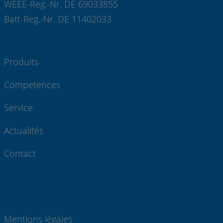
WEEE-Reg.-Nr. DE 69033855
Batt-Reg.-Nr. DE 11402033
Produits
Competences
Service
Actualités
Contact
Mentions légales