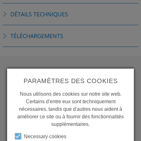
DÉTAILS TECHNIQUES
TÉLÉCHARGEMENTS
WANT TO SEE
PARAMÈTRES DES COOKIES
MORE PRODUCTS?
Nous utilisons des cookies sur notre site web.
Certains d'entre eux sont techniquement
nécessaires, tandis que d'autres nous aident à
améliorer ce site ou à fournir des fonctionnalités
supplémentaires.
Back to overview
Necessary cookies