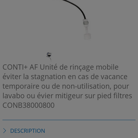
CONTI+ AF Unité de rinçage mobile
éviter la stagnation en cas de vacance
temporaire ou de non-utilisation, pour
lavabo ou évier mitigeur sur pied filtres
CONB38000800
DESCRIPTION