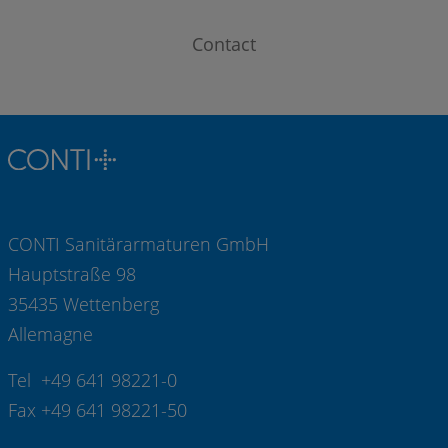
Contact
CONTI Sanitärarmaturen GmbH
Hauptstraße 98
35435 Wettenberg
Allemagne
Tel +49 641 98221-0
Fax +49 641 98221-50