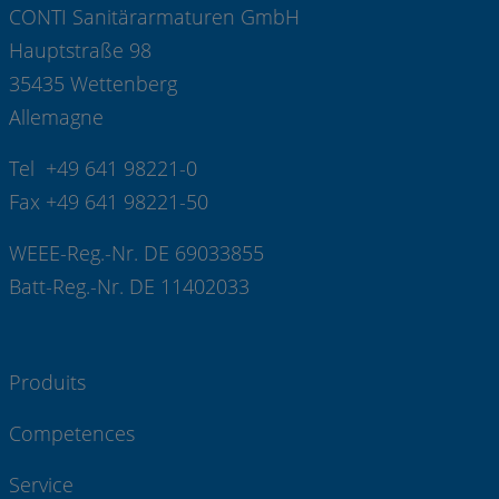
CONTI Sanitärarmaturen GmbH
Hauptstraße 98
35435 Wettenberg
Allemagne
Tel +49 641 98221-0
Fax +49 641 98221-50
WEEE-Reg.-Nr. DE 69033855
Batt-Reg.-Nr. DE 11402033
Produits
Competences
Service