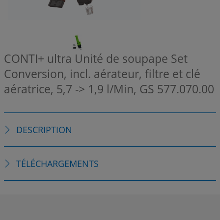
CONTI+ ultra Unité de soupape Set
Conversion, incl. aérateur, filtre et clé
aératrice, 5,7 -> 1,9 l/Min, GS
577.070.00
DESCRIPTION
TÉLÉCHARGEMENTS