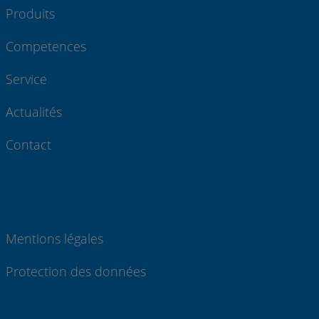
Produits
Competences
Service
Actualités
Contact
Mentions légales
Protection des données