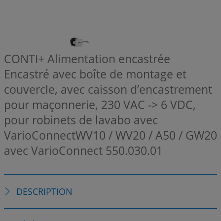
CONTI+ Alimentation encastrée
Encastré avec boîte de montage et
couvercle, avec caisson d’encastrement
pour maçonnerie, 230 VAC -> 6 VDC,
pour robinets de lavabo avec
VarioConnectWV10 / WV20 / A50 / GW20
avec VarioConnect
550.030.01
DESCRIPTION