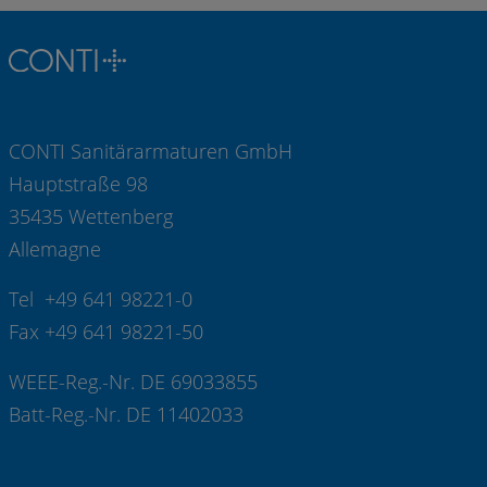
CONTI Sanitärarmaturen GmbH
Hauptstraße 98
35435 Wettenberg
Allemagne
Tel +49 641 98221-0
Fax +49 641 98221-50
WEEE-Reg.-Nr. DE 69033855
Batt-Reg.-Nr. DE 11402033