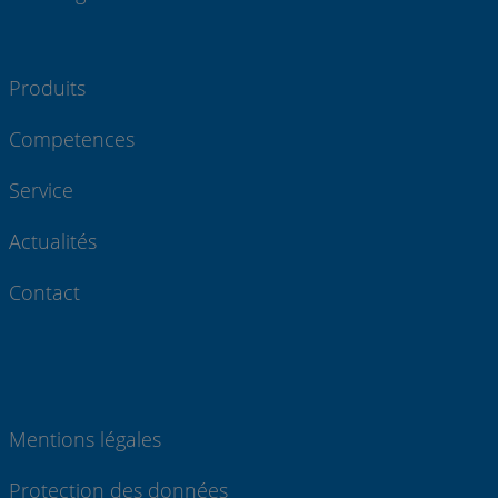
Produits
Competences
Service
Actualités
Contact
Mentions légales
Protection des données