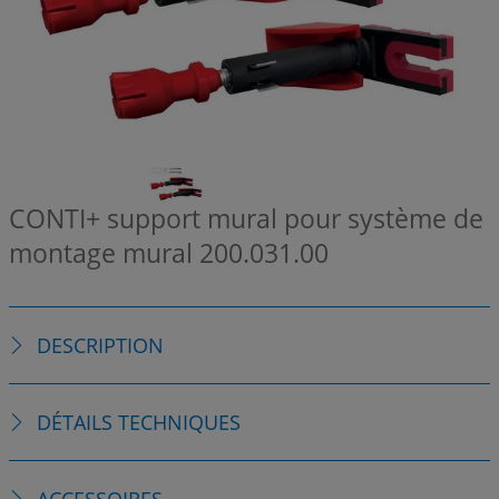
CONTI+ support mural pour système de
montage mural
200.031.00
DESCRIPTION
DÉTAILS TECHNIQUES