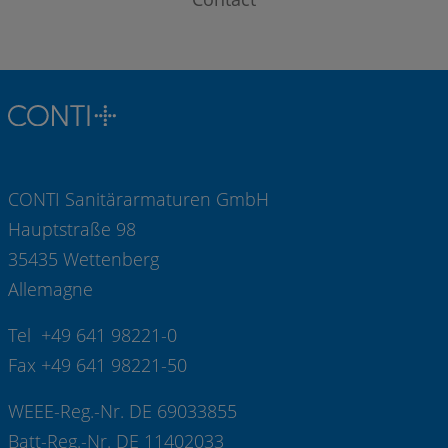
CONTI Sanitärarmaturen GmbH
Hauptstraße 98
35435 Wettenberg
Allemagne
Tel +49 641 98221-0
Fax +49 641 98221-50
WEEE-Reg.-Nr. DE 69033855
Batt-Reg.-Nr. DE 11402033