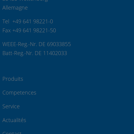
Allemagne
Tel +49 641 98221-0
Fax +49 641 98221-50
WEEE-Reg.-Nr. DE 69033855
Batt-Reg.-Nr. DE 11402033
Produits
Competences
Service
Actualités
Contact