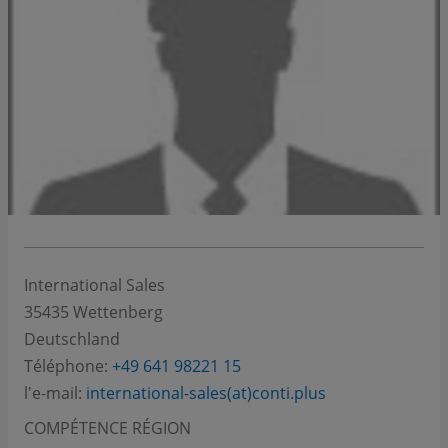
International Sales
35435
Wettenberg
Deutschland
Téléphone:
+49 641 98221 15
l'e-mail:
international-sales(at)conti.plus
COMPÉTENCE RÉGION