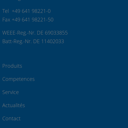
Tel +49 641 98221-0
Fax +49 641 98221-50
WEEE-Reg.-Nr. DE 69033855
Batt-Reg.-Nr. DE 11402033
Produits
Competences
Service
Actualités
Contact