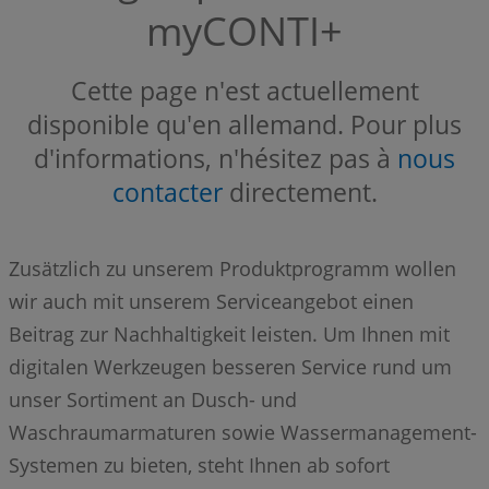
myCONTI+
Cette page n'est actuellement
disponible qu'en allemand. Pour plus
d'informations, n'hésitez pas à
nous
contacter
directement.
Zusätzlich zu unserem Produktprogramm wollen
wir auch mit unserem Serviceangebot einen
Beitrag zur Nachhaltigkeit leisten. Um Ihnen mit
digitalen Werkzeugen besseren Service rund um
unser Sortiment an Dusch- und
Waschraumarmaturen sowie Wassermanagement-
Systemen zu bieten, steht Ihnen ab sofort