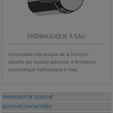
HYDRAULIQUE À EAU
Commande mécanique de la fonction
douche par bouton-poussoir à fermeture
automatique hydraulique à l’eau.
PANNEAUX DE DOUCHE
DOUCHES ENCASTRÉES