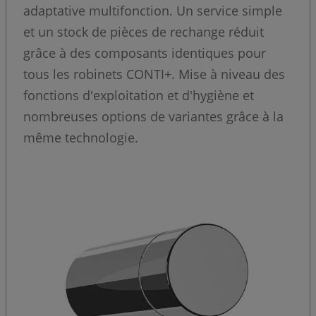
adaptative multifonction. Un service simple
et un stock de pièces de rechange réduit
grâce à des composants identiques pour
tous les robinets CONTI+. Mise à niveau des
fonctions d'exploitation et d'hygiène et
nombreuses options de variantes grâce à la
même technologie.