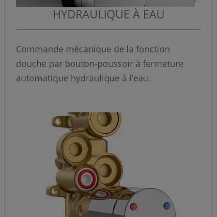
HYDRAULIQUE À EAU
Commande mécanique de la fonction
douche par bouton-poussoir à fermeture
automatique hydraulique à l’eau.