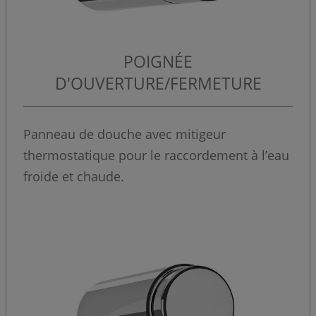
POIGNÉE
D'OUVERTURE/FERMETURE
Panneau de douche avec mitigeur
thermostatique pour le raccordement à l’eau
froide et chaude.