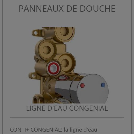
PANNEAUX DE DOUCHE
LIGNE D'EAU CONGENIAL
CONTI+ CONGENIAL: la ligne d'eau