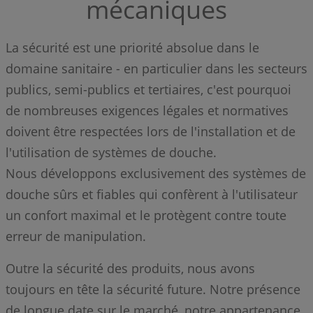
mécaniques
La sécurité est une priorité absolue dans le
domaine sanitaire - en particulier dans les secteurs
publics, semi-publics et tertiaires, c'est pourquoi
de nombreuses exigences légales et normatives
doivent être respectées lors de l'installation et de
l'utilisation de systèmes de douche.
Nous développons exclusivement des systèmes de
douche sûrs et fiables qui confèrent à l'utilisateur
un confort maximal et le protègent contre toute
erreur de manipulation.
Outre la sécurité des produits, nous avons
toujours en tête la sécurité future. Notre présence
de longue date sur le marché, notre appartenance