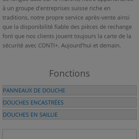
à un groupe d'entreprises suisse riche en
traditions, notre propre service après-vente ainsi
que la disponibilité fiable des pièces de rechange
font que nos clients jouent toujours la carte de la
sécurité avec CONTI+. Aujourd'hui et demain.
Fonctions
PANNEAUX DE DOUCHE
DOUCHES ENCASTRÉES
DOUCHES EN SAILLIE