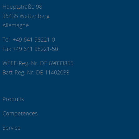
Hauptstraße 98
35435 Wettenberg
Allemagne
Tel +49 641 98221-0
Fax +49 641 98221-50
WEEE-Reg.-Nr. DE 69033855
Batt-Reg.-Nr. DE 11402033
Produits
Competences
Service