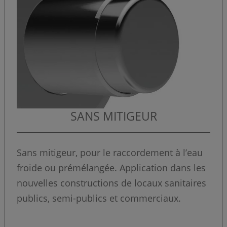
SANS MITIGEUR
Sans mitigeur, pour le raccordement à l’eau
froide ou prémélangée. Application dans les
nouvelles constructions de locaux sanitaires
publics, semi-publics et commerciaux.