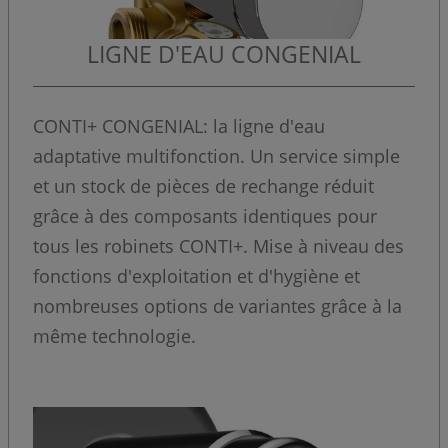
LIGNE D'EAU CONGENIAL
CONTI+ CONGENIAL: la ligne d'eau
adaptative multifonction. Un service simple
et un stock de pièces de rechange réduit
grâce à des composants identiques pour
tous les robinets CONTI+. Mise à niveau des
fonctions d'exploitation et d'hygiène et
nombreuses options de variantes grâce à la
même technologie.