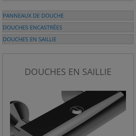
PANNEAUX DE DOUCHE
DOUCHES ENCASTRÉES
DOUCHES EN SAILLIE
DOUCHES EN SAILLIE