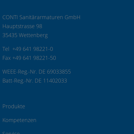
CONTI Sanitärarmaturen GmbH
Hauptstrasse 98
35435 Wettenberg
Tel +49 641 98221-0
Fax +49 641 98221-50
WEEE-Reg.-Nr. DE 69033855
Batt-Reg.-Nr. DE 11402033
Produkte
Kompetenzen
Service