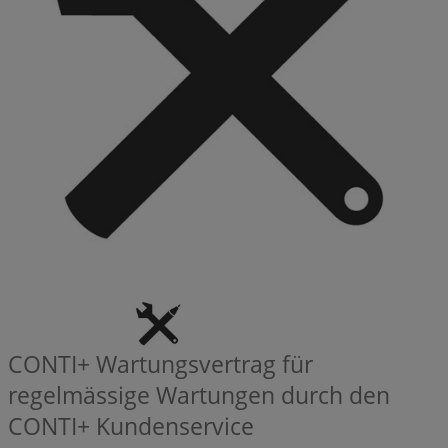
CONTI+ Wartungsvertrag für
regelmässige Wartungen durch den
CONTI+ Kundenservice