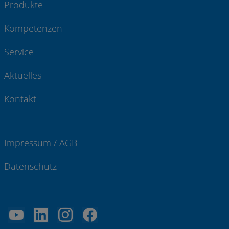
Produkte
Kompetenzen
Service
Aktuelles
Kontakt
Impressum / AGB
Datenschutz