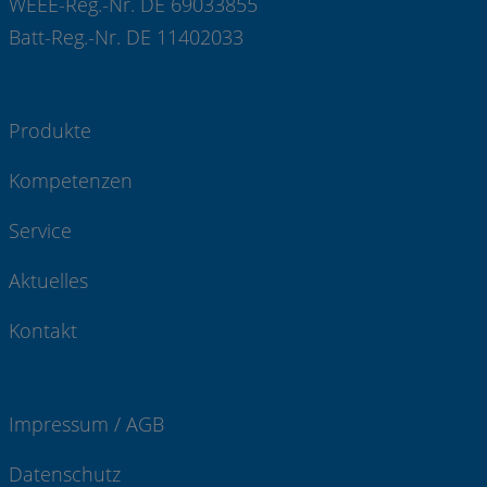
WEEE-Reg.-Nr. DE 69033855
Batt-Reg.-Nr. DE 11402033
Produkte
Kompetenzen
Service
Aktuelles
Kontakt
Impressum / AGB
Datenschutz