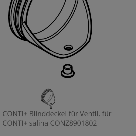
CONTI+ Blinddeckel für Ventil, für
CONTI+ salina
CONZ8901802