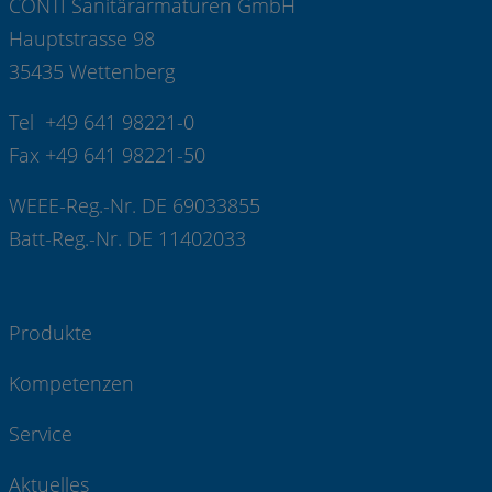
CONTI Sanitärarmaturen GmbH
Hauptstrasse 98
35435 Wettenberg
Tel +49 641 98221-0
Fax +49 641 98221-50
WEEE-Reg.-Nr. DE 69033855
Batt-Reg.-Nr. DE 11402033
Produkte
Kompetenzen
Service
Aktuelles