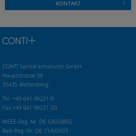
KONTAKT
CONTI Sanitärarmaturen GmbH
Hauptstrasse 98
35435 Wettenberg
Tel +49 641 98221-0
Fax +49 641 98221-50
WEEE-Reg.-Nr. DE 69033855
Batt-Reg.-Nr. DE 11402033