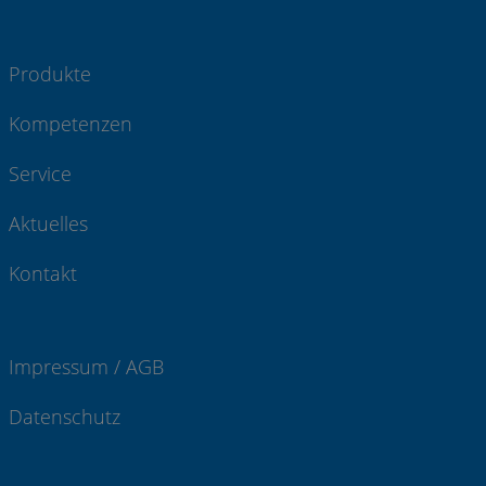
Produkte
Kompetenzen
Service
Aktuelles
Kontakt
Impressum / AGB
Datenschutz