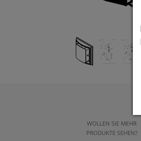
WOLLEN SIE MEHR
PRODUKTE SEHEN?