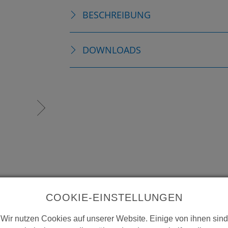
BESCHREIBUNG
DOWNLOADS
COOKIE-EINSTELLUNGEN
Wir nutzen Cookies auf unserer Website. Einige von ihnen sind