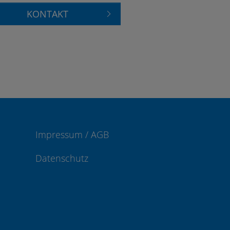
KONTAKT
Impressum / AGB
Datenschutz