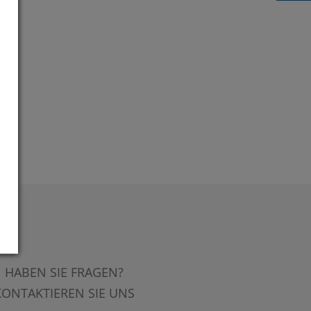
HABEN SIE FRAGEN?
KONTAKTIEREN SIE UNS