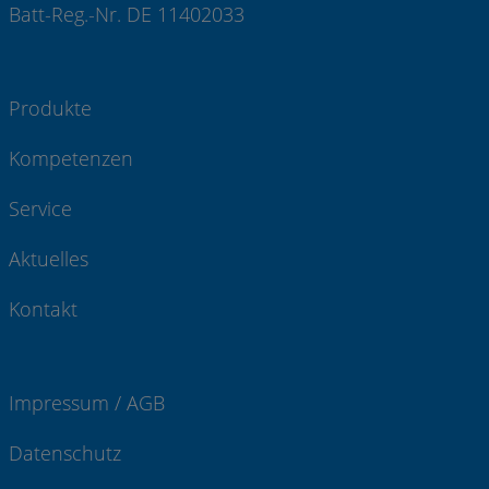
Batt-Reg.-Nr. DE 11402033
Produkte
Kompetenzen
Service
Aktuelles
Kontakt
Impressum / AGB
Datenschutz