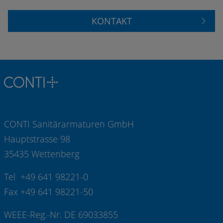
KONTAKT
CONTI Sanitärarmaturen GmbH
Hauptstrasse 98
35435 Wettenberg
Tel +49 641 98221-0
Fax +49 641 98221-50
WEEE-Reg.-Nr. DE 69033855