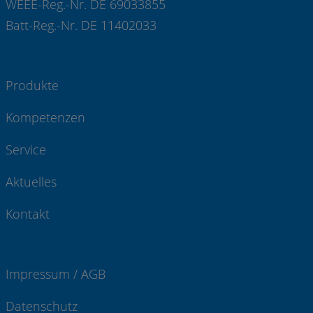
WEEE-Reg.-Nr. DE 69033855
Batt-Reg.-Nr. DE 11402033
Produkte
Kompetenzen
Service
Aktuelles
Kontakt
Impressum / AGB
Datenschutz