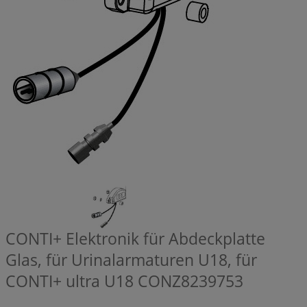
CONTI+ Elektronik für Abdeckplatte
Glas, für Urinalarmaturen U18, für
CONTI+ ultra U18
CONZ8239753