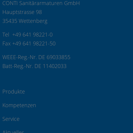
CONTI Sanitärarmaturen GmbH
Hauptstrasse 98
35435 Wettenberg
Tel +49 641 98221-0
Fax +49 641 98221-50
WEEE-Reg.-Nr. DE 69033855
Batt-Reg.-Nr. DE 11402033
Produkte
Kompetenzen
Service
Aktuelles