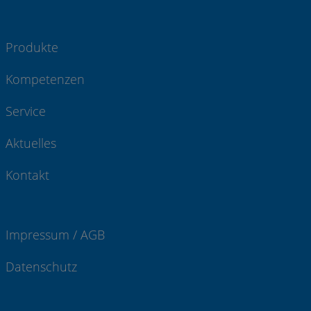
Produkte
Kompetenzen
Service
Aktuelles
Kontakt
Impressum / AGB
Datenschutz