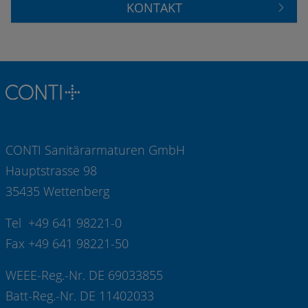
KONTAKT
CONTI Sanitärarmaturen GmbH
Hauptstrasse 98
35435 Wettenberg
Tel +49 641 98221-0
Fax +49 641 98221-50
WEEE-Reg.-Nr. DE 69033855
Batt-Reg.-Nr. DE 11402033