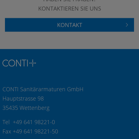
KONTAKTIEREN SIE UNS
KONTAKT
CONTI Sanitärarmaturen GmbH
Hauptstrasse 98
35435 Wettenberg
Tel +49 641 98221-0
Fax +49 641 98221-50