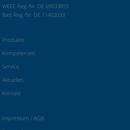
WEEE-Reg.-Nr. DE 69033855
Batt-Reg.-Nr. DE 11402033
Produkte
Kompetenzen
Service
Aktuelles
Kontakt
Impressum / AGB