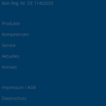
Batt-Reg.-Nr. DE 11402033
Produkte
Kompetenzen
Service
Aktuelles
Kontakt
Impressum / AGB
Datenschutz