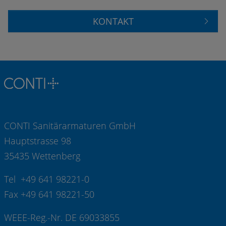
KONTAKT
CONTI Sanitärarmaturen GmbH
Hauptstrasse 98
35435 Wettenberg
Tel +49 641 98221-0
Fax +49 641 98221-50
WEEE-Reg.-Nr. DE 69033855