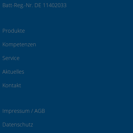
Batt-Reg.-Nr. DE 11402033
Produkte
Kompetenzen
Service
Aktuelles
Kontakt
Impressum / AGB
Datenschutz