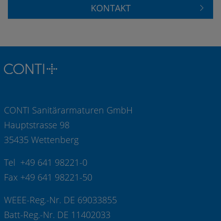
KONTAKT
CONTI Sanitärarmaturen GmbH
Hauptstrasse 98
35435 Wettenberg
Tel +49 641 98221-0
Fax +49 641 98221-50
WEEE-Reg.-Nr. DE 69033855
Batt-Reg.-Nr. DE 11402033