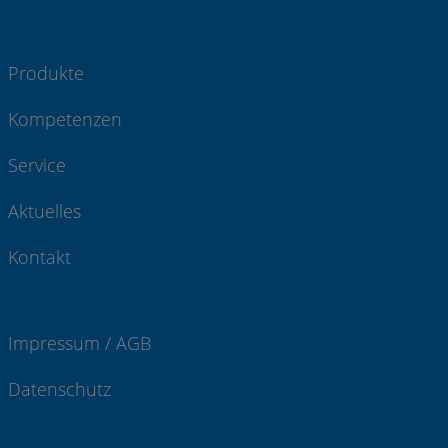
Produkte
Kompetenzen
Service
Aktuelles
Kontakt
Impressum / AGB
Datenschutz