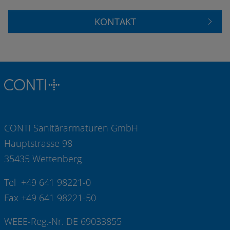
KONTAKT
CONTI Sanitärarmaturen GmbH
Hauptstrasse 98
35435 Wettenberg
Tel +49 641 98221-0
Fax +49 641 98221-50
WEEE-Reg.-Nr. DE 69033855