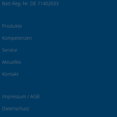
Batt-Reg.-Nr. DE 11402033
Produkte
Kompetenzen
Service
Aktuelles
Kontakt
Impressum / AGB
Datenschutz