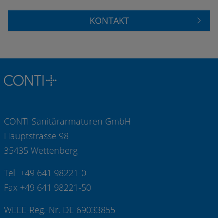
KONTAKT
CONTI Sanitärarmaturen GmbH
Hauptstrasse 98
35435 Wettenberg
Tel +49 641 98221-0
Fax +49 641 98221-50
WEEE-Reg.-Nr. DE 69033855