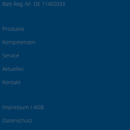
Batt-Reg.-Nr. DE 11402033
Produkte
Kompetenzen
Service
Aktuelles
Kontakt
Impressum / AGB
Datenschutz