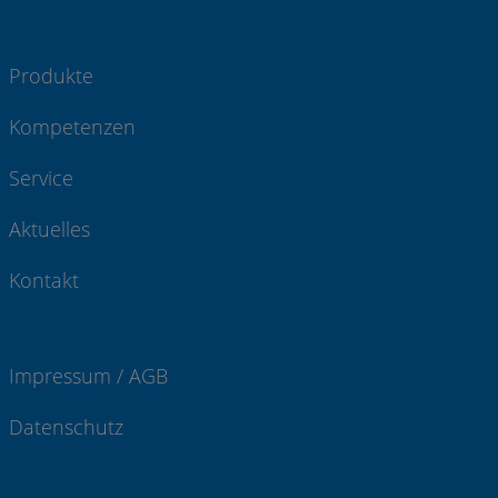
Produkte
Kompetenzen
Service
Aktuelles
Kontakt
Impressum / AGB
Datenschutz