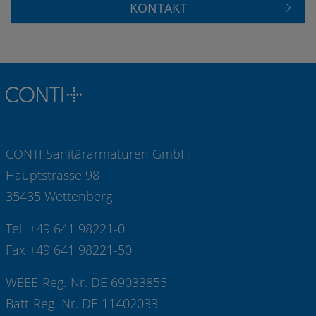
KONTAKT
CONTI Sanitärarmaturen GmbH
Hauptstrasse 98
35435 Wettenberg
Tel +49 641 98221-0
Fax +49 641 98221-50
WEEE-Reg.-Nr. DE 69033855
Batt-Reg.-Nr. DE 11402033