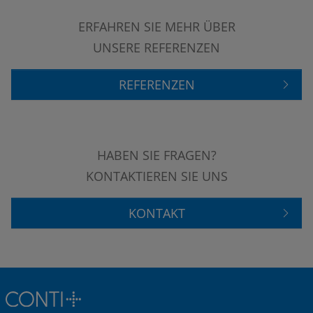
ERFAHREN SIE MEHR ÜBER
UNSERE REFERENZEN
REFERENZEN
HABEN SIE FRAGEN?
KONTAKTIEREN SIE UNS
KONTAKT