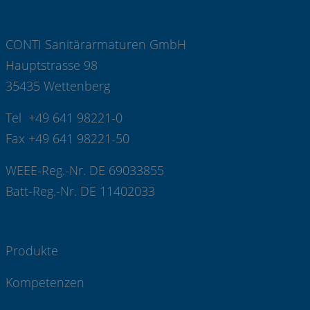
CONTI Sanitärarmaturen GmbH
Hauptstrasse 98
35435 Wettenberg
Tel +49 641 98221-0
Fax +49 641 98221-50
WEEE-Reg.-Nr. DE 69033855
Batt-Reg.-Nr. DE 11402033
Produkte
Kompetenzen