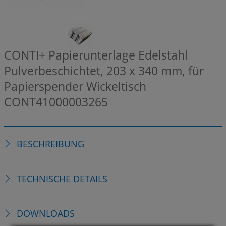
CONTI+ Papierunterlage Edelstahl
Pulverbeschichtet, 203 x 340 mm, für
Papierspender Wickeltisch
CONT41000003265
BESCHREIBUNG
TECHNISCHE DETAILS
DOWNLOADS