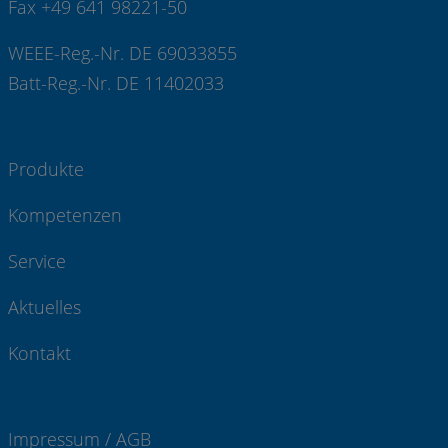
Fax +49 641 98221-50
WEEE-Reg.-Nr. DE 69033855
Batt-Reg.-Nr. DE 11402033
Produkte
Kompetenzen
Service
Aktuelles
Kontakt
Impressum / AGB