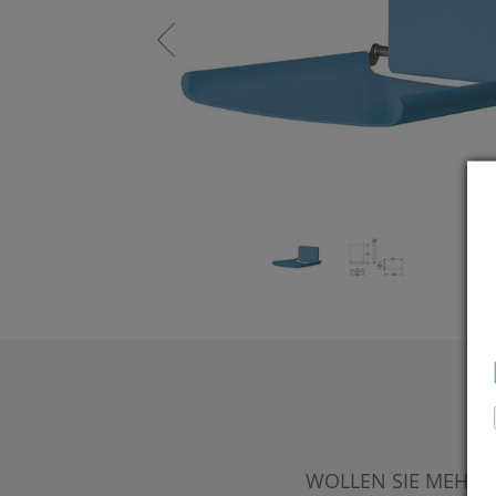
WOLLEN SIE MEHR