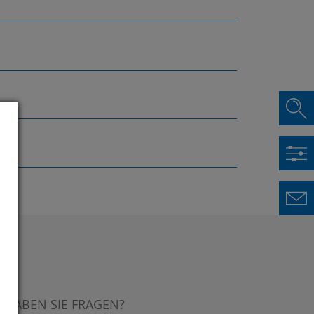
HABEN SIE FRAGEN?