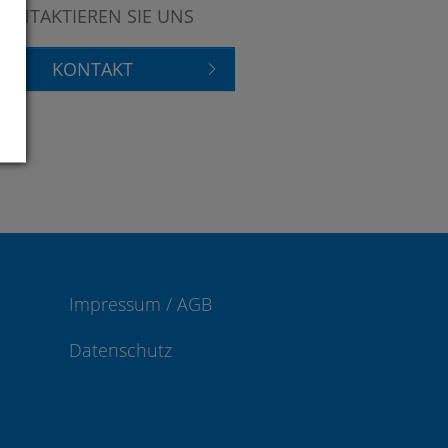
KONTAKTIEREN SIE UNS
KONTAKT
Impressum / AGB
Datenschutz