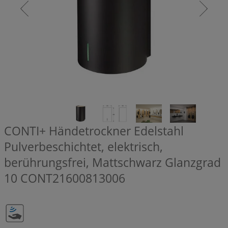
CONTI+ Händetrockner Edelstahl
Pulverbeschichtet, elektrisch,
berührungsfrei, Mattschwarz Glanzgrad
10
CONT21600813006