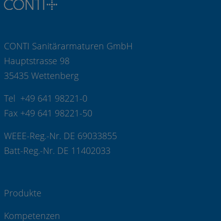
CONTI Sanitärarmaturen GmbH
Hauptstrasse 98
35435 Wettenberg
Tel +49 641 98221-0
Fax +49 641 98221-50
WEEE-Reg.-Nr. DE 69033855
Batt-Reg.-Nr. DE 11402033
Produkte
Kompetenzen