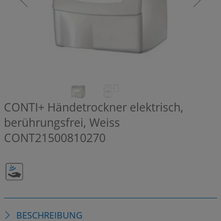
CONTI+ Händetrockner elektrisch,
berührungsfrei, Weiss
CONT21500810270
BESCHREIBUNG