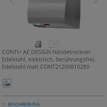
CONTI+ AE DESIGN Händetrockner
Edelstahl, elektrisch, berührungsfrei,
Edelstahl matt
CONT21200810280
BESCHREIBUNG