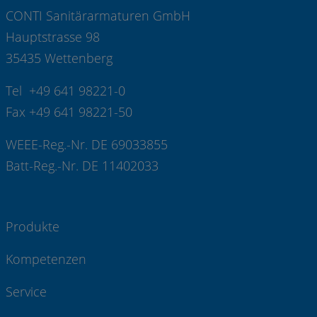
CONTI Sanitärarmaturen GmbH
Hauptstrasse 98
35435 Wettenberg
Tel +49 641 98221-0
Fax +49 641 98221-50
WEEE-Reg.-Nr. DE 69033855
Batt-Reg.-Nr. DE 11402033
Produkte
Kompetenzen
Service