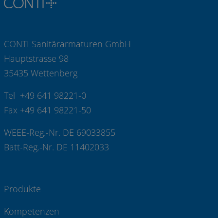
CONTI Sanitärarmaturen GmbH
Hauptstrasse 98
35435 Wettenberg
Tel +49 641 98221-0
Fax +49 641 98221-50
WEEE-Reg.-Nr. DE 69033855
Batt-Reg.-Nr. DE 11402033
Produkte
Kompetenzen