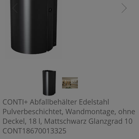
CONTI+ Abfallbehälter Edelstahl
Pulverbeschichtet, Wandmontage, ohne
Deckel, 18 l, Mattschwarz Glanzgrad 10
CONT18670013325