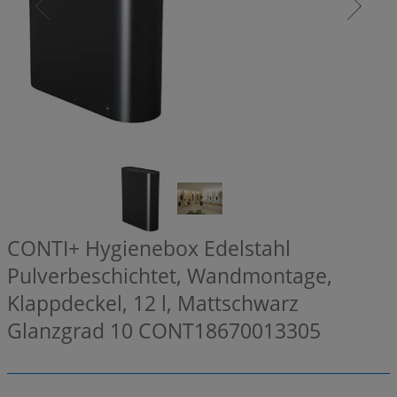
CONTI+ Hygienebox Edelstahl
Pulverbeschichtet, Wandmontage,
Klappdeckel, 12 l, Mattschwarz
Glanzgrad 10
CONT18670013305