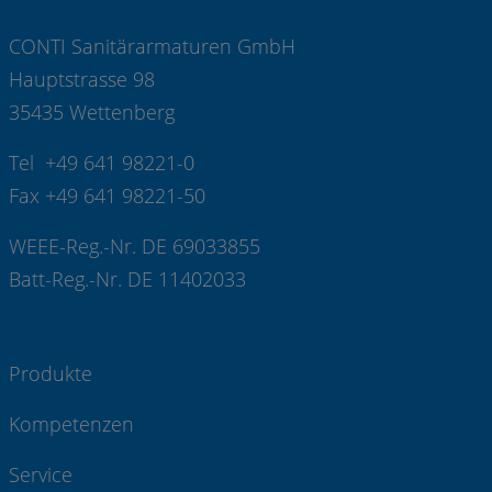
CONTI Sanitärarmaturen GmbH
Hauptstrasse 98
35435 Wettenberg
Tel +49 641 98221-0
Fax +49 641 98221-50
WEEE-Reg.-Nr. DE 69033855
Batt-Reg.-Nr. DE 11402033
Produkte
Kompetenzen
Service