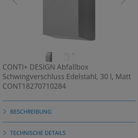
CONTI+ DESIGN Abfallbox
Schwingverschluss Edelstahl, 30 l, Matt
CONT18270710284
BESCHREIBUNG
TECHNISCHE DETAILS