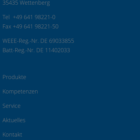
35435 Wettenberg
Tel +49 641 98221-0
Fax +49 641 98221-50
WEEE-Reg.-Nr. DE 69033855
Batt-Reg.-Nr. DE 11402033
Produkte
Kompetenzen
Service
Aktuelles
Kontakt