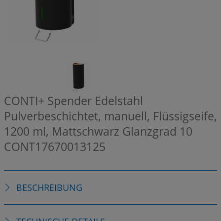
CONTI+ Spender Edelstahl
Pulverbeschichtet, manuell, Flüssigseife,
1200 ml, Mattschwarz Glanzgrad 10
CONT17670013125
BESCHREIBUNG