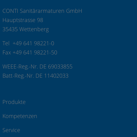
CONTI Sanitärarmaturen GmbH
Hauptstrasse 98
35435 Wettenberg
Tel +49 641 98221-0
Fax +49 641 98221-50
WEEE-Reg.-Nr. DE 69033855
Batt-Reg.-Nr. DE 11402033
Produkte
Kompetenzen
Service