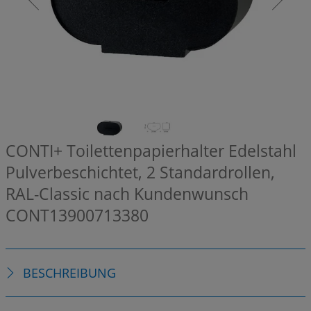
CONTI+ Toilettenpapierhalter Edelstahl
Pulverbeschichtet, 2 Standardrollen,
RAL-Classic nach Kundenwunsch
CONT13900713380
BESCHREIBUNG