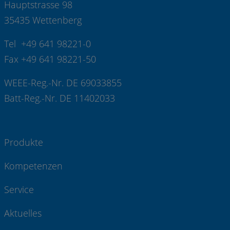
Hauptstrasse 98
35435 Wettenberg
Tel +49 641 98221-0
Fax +49 641 98221-50
WEEE-Reg.-Nr. DE 69033855
Batt-Reg.-Nr. DE 11402033
Produkte
Kompetenzen
Service
Aktuelles