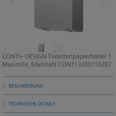
CONTI+ DESIGN Toilettenpapierhalter 1
Maxirolle, Edelstahl
CONT13200710287
BESCHREIBUNG
TECHNISCHE DETAILS