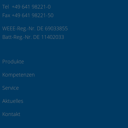
Tel +49 641 98221-0
Fax +49 641 98221-50
WEEE-Reg.-Nr. DE 69033855
Batt-Reg.-Nr. DE 11402033
Produkte
Kompetenzen
Service
Aktuelles
Kontakt