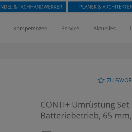
NDEL & FACHHANDWERKER
PLANER & ARCHITEKTE
Kompetenzen
Service
Aktuelles
ZU FAVOR
CONTI+ Umrüstung Set S
Batteriebetrieb, 65 m