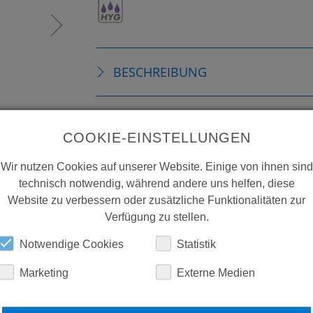
BESCHREIBUNG
TECHNISCHE DETAILS
COOKIE-EINSTELLUNGEN
DOWNLOADS
Wir nutzen Cookies auf unserer Website. Einige von ihnen sind
technisch notwendig, während andere uns helfen, diese
Website zu verbessern oder zusätzliche Funktionalitäten zur
Verfügung zu stellen.
Notwendige Cookies
Statistik
Marketing
Externe Medien