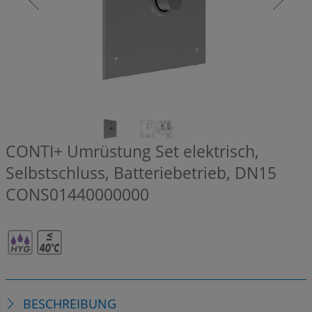
CONTI+ Umrüstung Set elektrisch,
Selbstschluss, Batteriebetrieb, DN15
CONS01440000000
BESCHREIBUNG