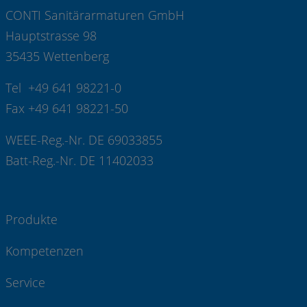
CONTI Sanitärarmaturen GmbH
Hauptstrasse 98
35435 Wettenberg
Tel +49 641 98221-0
Fax +49 641 98221-50
WEEE-Reg.-Nr. DE 69033855
Batt-Reg.-Nr. DE 11402033
Produkte
Kompetenzen
Service