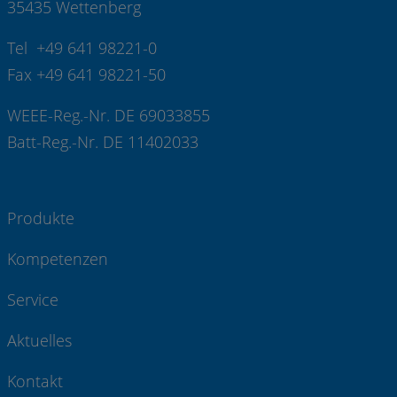
35435 Wettenberg
Tel +49 641 98221-0
Fax +49 641 98221-50
WEEE-Reg.-Nr. DE 69033855
Batt-Reg.-Nr. DE 11402033
Produkte
Kompetenzen
Service
Aktuelles
Kontakt