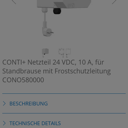
CONTI+ Netzteil 24 VDC, 10 A, für
Standbrause mit Frostschutzleitung
CONO580000
BESCHREIBUNG
TECHNISCHE DETAILS