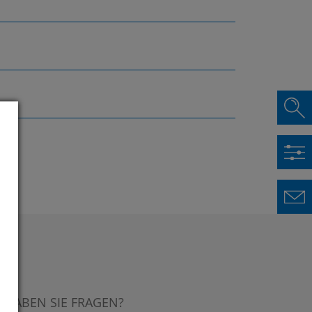
HABEN SIE FRAGEN?