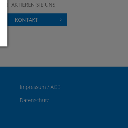
KONTAKTIEREN SIE UNS
KONTAKT
Impressum / AGB
Datenschutz