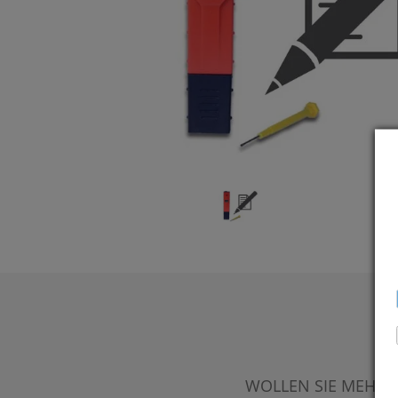
WOLLEN SIE MEHR