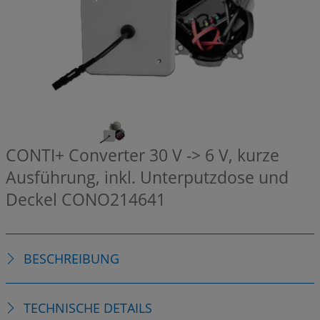
CONTI+ Converter 30 V -> 6 V, kurze
Ausführung, inkl. Unterputzdose und
Deckel
CONO214641
BESCHREIBUNG
TECHNISCHE DETAILS