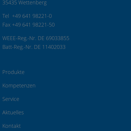
35435 Wettenberg
Tel +49 641 98221-0
Fax +49 641 98221-50
WEEE-Reg.-Nr. DE 69033855
Batt-Reg.-Nr. DE 11402033
Produkte
Kompetenzen
Service
Aktuelles
Kontakt