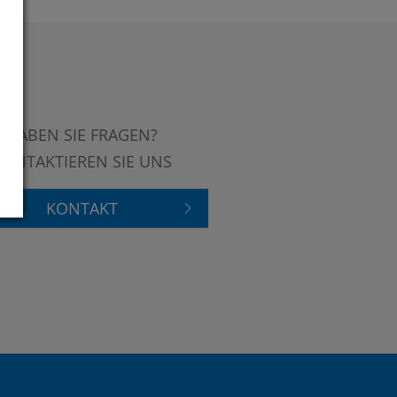
HABEN SIE FRAGEN?
KONTAKTIEREN SIE UNS
KONTAKT