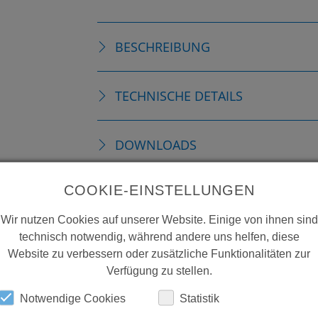
BESCHREIBUNG
TECHNISCHE DETAILS
DOWNLOADS
COOKIE-EINSTELLUNGEN
Wir nutzen Cookies auf unserer Website. Einige von ihnen sind
technisch notwendig, während andere uns helfen, diese
Website zu verbessern oder zusätzliche Funktionalitäten zur
Verfügung zu stellen.
Notwendige Cookies
Statistik