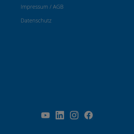
Impressum / AGB
Datenschutz