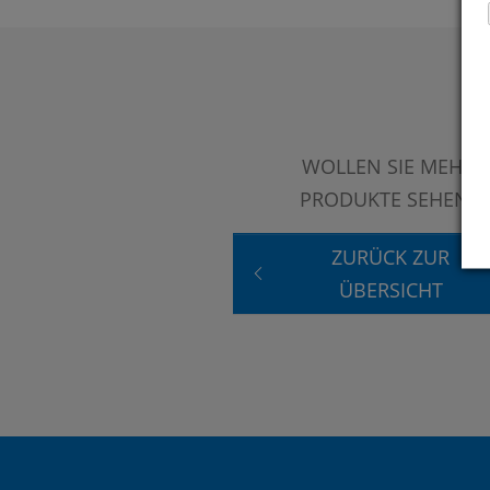
WOLLEN SIE MEHR
PRODUKTE SEHEN?
ZURÜCK ZUR
ÜBERSICHT