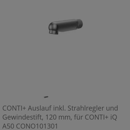
CONTI+ Auslauf inkl. Strahlregler und
Gewindestift, 120 mm, für CONTI+ iQ
A50
CONO101301