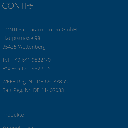
CONTI Sanitärarmaturen GmbH
Hauptstrasse 98
35435 Wettenberg
Tel +49 641 98221-0
Fax +49 641 98221-50
WEEE-Reg.-Nr. DE 69033855
Batt-Reg.-Nr. DE 11402033
Produkte
Kompetenzen