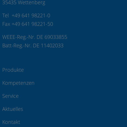
35435 Wettenberg
Tel +49 641 98221-0
Fax +49 641 98221-50
WEEE-Reg.-Nr. DE 69033855
Batt-Reg.-Nr. DE 11402033
Produkte
Kompetenzen
Service
Aktuelles
Kontakt