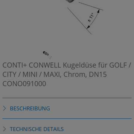
CONTI+ CONWELL Kugeldüse für GOLF /
CITY / MINI / MAXI, Chrom, DN15
CONO091000
BESCHREIBUNG
TECHNISCHE DETAILS