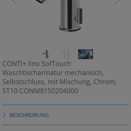
CONTI+ lino SofTouch
Waschtischarmatur mechanisch,
Selbstschluss, mit Mischung, Chrom,
ST10
CONM8150204000
BESCHREIBUNG