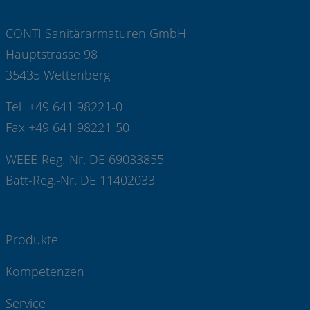
CONTI Sanitärarmaturen GmbH
Hauptstrasse 98
35435 Wettenberg
Tel +49 641 98221-0
Fax +49 641 98221-50
WEEE-Reg.-Nr. DE 69033855
Batt-Reg.-Nr. DE 11402033
Produkte
Kompetenzen
Service