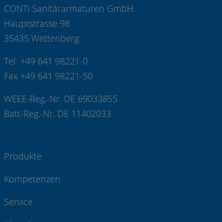
CONTI Sanitärarmaturen GmbH
Hauptstrasse 98
35435 Wettenberg
Tel +49 641 98221-0
Fax +49 641 98221-50
WEEE-Reg.-Nr. DE 69033855
Batt-Reg.-Nr. DE 11402033
Produkte
Kompetenzen
Service