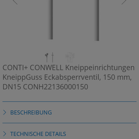
CONTI+ CONWELL Kneippeinrichtungen
KneippGuss Eckabsperrventil, 150 mm,
DN15
CONH22136000150
BESCHREIBUNG
TECHNISCHE DETAILS